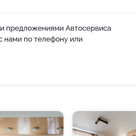
 и предложениями Автосервиса
с нами по телефону или