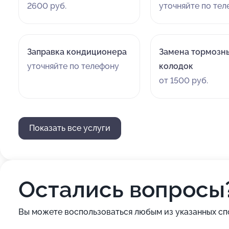
2600 руб.
уточняйте по те
Заправка кондиционера
Замена тормозн
уточняйте по телефону
колодок
от 1500 руб.
Показать все услуги
Остались вопросы
Вы можете воспользоваться любым из указанных сп