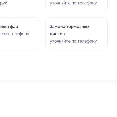
руб.
уточняйте по телефону
овка фар
Замена тормозных
те по телефону
дисков
уточняйте по телефону