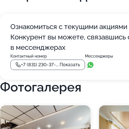
Ознакомиться с текущими акциями
Конкурент вы можете, связавшись 
в мессенджерах
Контактный номер
Мессенджеры
+7 (831) 230-37-...
Показать
Фотогалерея