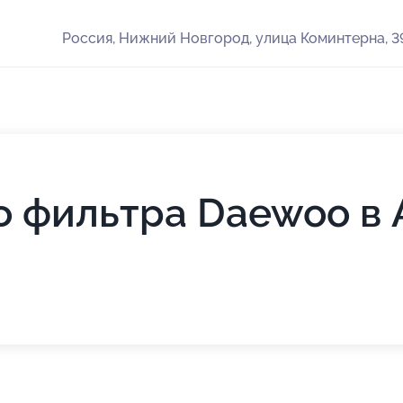
Россия, Нижний Новгород, улица Коминтерна, 3
о фильтра Daewoo в 