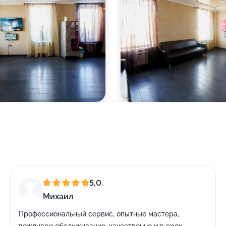
5,0
Михаил
Профессиональный сервис, опытные мастера,