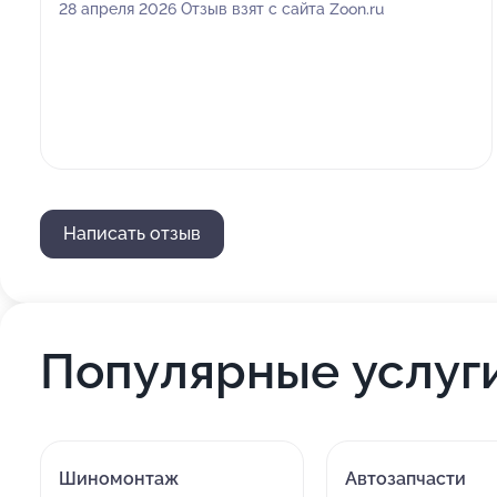
28 апреля 2026 Отзыв взят с сайта Zoon.ru
Написать отзыв
Популярные услуг
Шиномонтаж
Автозапчасти