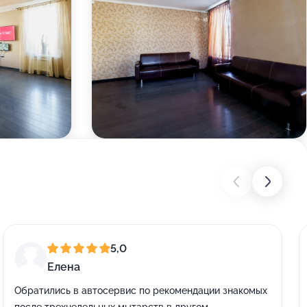
5,0
Елена
Обратились в автосервис по рекомендации знакомых