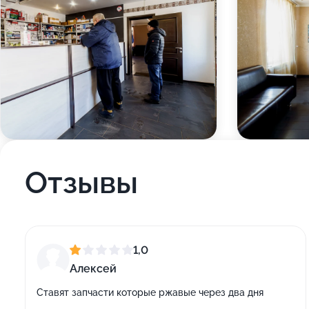
Отзывы
1,0
Алексей
Ставят запчасти которые ржавые через два дня