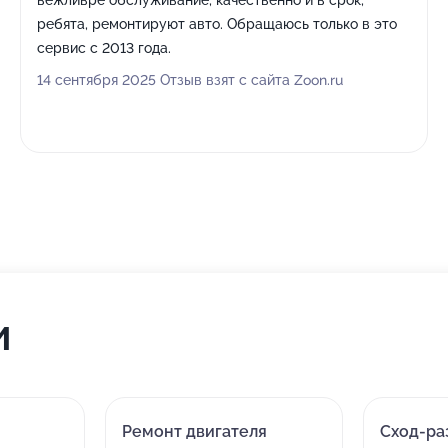
вежливре обслуживание, качественно и в срок,
ребята, ремонтируют авто. Обращаюсь только в это
сервис с 2013 года.
14 сентября 2025 Отзыв взят с сайта Zoon.ru
и
Ремонт двигателя
Сход-ра